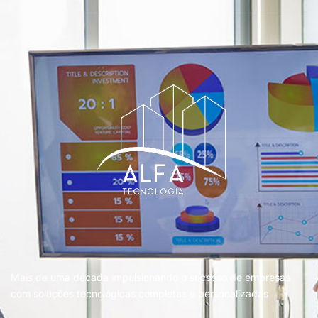
Mais de uma década impulsionando o sucesso de empresas
com soluções tecnológicas completas e personalizadas