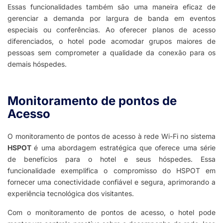
Essas funcionalidades também são uma maneira eficaz de
gerenciar a demanda por largura de banda em eventos
especiais ou conferências. Ao oferecer planos de acesso
diferenciados, o hotel pode acomodar grupos maiores de
pessoas sem comprometer a qualidade da conexão para os
demais hóspedes.
Monitoramento de pontos de
Acesso​
O monitoramento de pontos de acesso à rede Wi-Fi no sistema
HSPOT
é uma abordagem estratégica que oferece uma série
de benefícios para o hotel e seus hóspedes. Essa
funcionalidade exemplifica o compromisso do HSPOT em
fornecer uma conectividade confiável e segura, aprimorando a
experiência tecnológica dos visitantes.
Com o monitoramento de pontos de acesso, o hotel pode