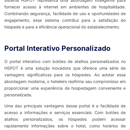
sistema HSPOT representa uma abordagem inteligente para
fornecer acesso à internet em ambientes de hospitalidade.
Combinando segurança, facilidade de uso e oportunidades de
engajamento, esse sistema contribui para a satisfação do
hóspede e para a eficiência operacional do estabelecimento.
Portal Interativo Personalizado​
O portal interativo com botões de atalhos personalizados no
HSPOT é uma solução inovadora que oferece uma série de
vantagens significativas para os hóspedes. Ao adotar essa
abordagem moderna, o hoteleiro reafirma seu compromisso em
proporcionar uma experiência de hospedagem conveniente e
personalizada.
Uma das principais vantagens desse portal é a facilidade de
acesso a informações e serviços essenciais. Com botões de
atalhos personalizados, os hóspedes podem acessar
rapidamente informações sobre o hotel, como horários de