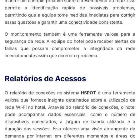
manter um controle proativo sobre o desempenho da rede. Isso
permite a identificação rápida de possíveis problemas,
permitindo que a equipe tome medidas imediatas para corrigir
essas questões e garantir uma conectividade consistente.
O monitoramento também é uma ferramenta valiosa para a
segurança da rede. A equipe do hotel pode receber alertas de
falhas que possam comprometer a integridade da rede
imediatamente assim que ocorrer o problema.
Relatórios de Acessos​
O relatório de conexões no sistema
HSPOT
é uma ferramenta
valiosa que fornece insights detalhados sobre a utilização da
rede Wi-Fi no hotel. Através do relatório de conexões, o hotel
pode acompanhar dados essenciais, como o número de
dispositivos conectados, a largura de banda utilizada e a
duração das sessões. Isso oferece uma visão abrangente da
demanda por internet em diferentes momentos e áreas do