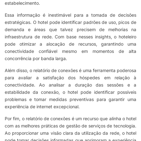
estabelecimento.
Essa informação é inestimável para a tomada de decisões
estratégicas. O hotel pode identificar padrões de uso, picos de
demanda e áreas que talvez precisem de melhorias na
infraestrutura de rede. Com base nesses insights, o hoteleiro
pode otimizar a alocação de recursos, garantindo uma
conectividade confiável mesmo em momentos de alta
concorrência por banda larga.
Além disso, o relatório de conexões é uma ferramenta poderosa
para avaliar a satisfação dos hóspedes em relação à
conectividade. Ao analisar a duração das sessões e a
estabilidade da conexão, o hotel pode identificar possíveis
problemas e tomar medidas preventivas para garantir uma
experiência de internet excepcional.
Por fim, o relatório de conexões é um recurso que alinha o hotel
com as melhores práticas de gestão de serviços de tecnologia.
Ao proporcionar uma visão clara da utilização da rede, o hotel
pode tomar decisões informadas que aprimoram a experiência