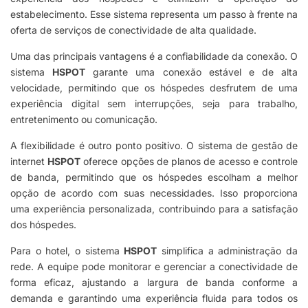
estabelecimento. Esse sistema representa um passo à frente na
oferta de serviços de conectividade de alta qualidade.
Uma das principais vantagens é a confiabilidade da conexão. O
sistema
HSPOT
garante uma conexão estável e de alta
velocidade, permitindo que os hóspedes desfrutem de uma
experiência digital sem interrupções, seja para trabalho,
entretenimento ou comunicação.
A flexibilidade é outro ponto positivo. O sistema de gestão de
internet
HSPOT
oferece opções de planos de acesso e controle
de banda, permitindo que os hóspedes escolham a melhor
opção de acordo com suas necessidades. Isso proporciona
uma experiência personalizada, contribuindo para a satisfação
dos hóspedes.
Para o hotel, o sistema
HSPOT
simplifica a administração da
rede. A equipe pode monitorar e gerenciar a conectividade de
forma eficaz, ajustando a largura de banda conforme a
demanda e garantindo uma experiência fluida para todos os