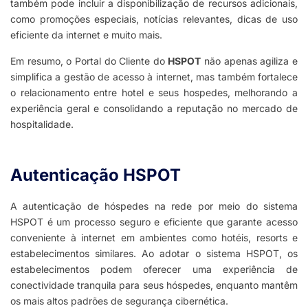
também pode incluir a disponibilização de recursos adicionais,
como promoções especiais, notícias relevantes, dicas de uso
eficiente da internet e muito mais.
Em resumo, o Portal do Cliente do
HSPOT
não apenas agiliza e
simplifica a gestão de acesso à internet, mas também fortalece
o relacionamento entre hotel e seus hospedes, melhorando a
experiência geral e consolidando a reputação no mercado de
hospitalidade.
Autenticação HSPOT
A autenticação de hóspedes na rede por meio do sistema
HSPOT é um processo seguro e eficiente que garante acesso
conveniente à internet em ambientes como hotéis, resorts e
estabelecimentos similares. Ao adotar o sistema HSPOT, os
estabelecimentos podem oferecer uma experiência de
conectividade tranquila para seus hóspedes, enquanto mantêm
os mais altos padrões de segurança cibernética.