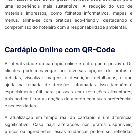
uma experiência mais sustentável. A redução do uso de
materiais impressos, como folhetos informativos, mapas e
menus, alinha-se com práticas eco-friendly, destacando o
compromisso do hoteleiro com a responsabilidade ambiental.
Cardápio Online com QR-Code​
A interatividade do cardápio online é outro ponto positivo. Os
clientes podem navegar por diversas opções de pratos e
bebidas, visualizar imagens e descrições detalhadas, o que
ajuda na tomada de decisões informadas. Isso também é
especialmente útil para pessoas com restrições alimentares,
pois podem filtrar as opções de acordo com suas preferências
e necessidades.
A atualização em tempo real do cardápio é um diferencial
significativo. Caso haja alterações nos pratos disponíveis,
preços ou ingredientes, essas mudanças podem ser refletidas