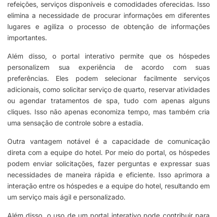
refeições, serviços disponíveis e comodidades oferecidas. Isso
elimina a necessidade de procurar informações em diferentes
lugares e agiliza o processo de obtenção de informações
importantes.
Além disso, o portal interativo permite que os hóspedes
personalizem sua experiência de acordo com suas
preferências. Eles podem selecionar facilmente serviços
adicionais, como solicitar serviço de quarto, reservar atividades
ou agendar tratamentos de spa, tudo com apenas alguns
cliques. Isso não apenas economiza tempo, mas também cria
uma sensação de controle sobre a estadia.
Outra vantagem notável é a capacidade de comunicação
direta com a equipe do hotel. Por meio do portal, os hóspedes
podem enviar solicitações, fazer perguntas e expressar suas
necessidades de maneira rápida e eficiente. Isso aprimora a
interação entre os hóspedes e a equipe do hotel, resultando em
um serviço mais ágil e personalizado.
Além disso, o uso de um portal interativo pode contribuir para