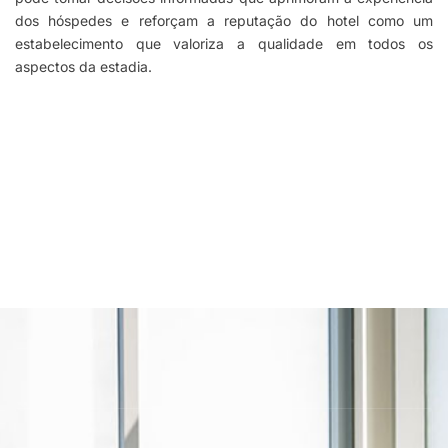
dos hóspedes e reforçam a reputação do hotel como um
estabelecimento que valoriza a qualidade em todos os
aspectos da estadia.