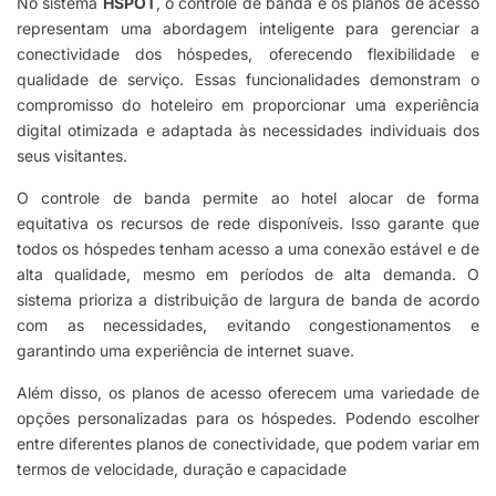
No sistema
HSPOT
, o controle de banda e os planos de acesso
representam uma abordagem inteligente para gerenciar a
conectividade dos hóspedes, oferecendo flexibilidade e
qualidade de serviço. Essas funcionalidades demonstram o
compromisso do hoteleiro em proporcionar uma experiência
digital otimizada e adaptada às necessidades individuais dos
seus visitantes.
O controle de banda permite ao hotel alocar de forma
equitativa os recursos de rede disponíveis. Isso garante que
todos os hóspedes tenham acesso a uma conexão estável e de
alta qualidade, mesmo em períodos de alta demanda. O
sistema prioriza a distribuição de largura de banda de acordo
com as necessidades, evitando congestionamentos e
garantindo uma experiência de internet suave.
Além disso, os planos de acesso oferecem uma variedade de
opções personalizadas para os hóspedes. Podendo escolher
entre diferentes planos de conectividade, que podem variar em
termos de velocidade, duração e capacidade