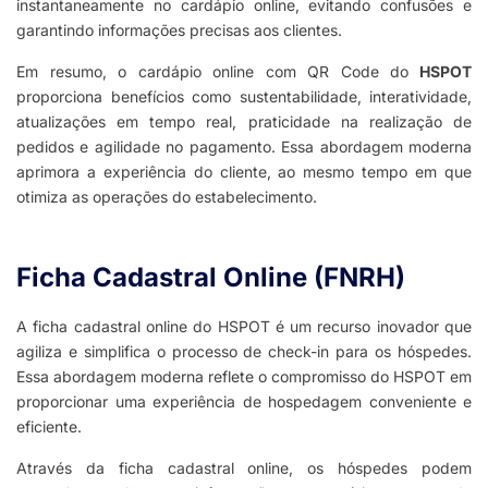
instantaneamente no cardápio online, evitando confusões e
garantindo informações precisas aos clientes.
Em resumo, o cardápio online com QR Code do
HSPOT
proporciona benefícios como sustentabilidade, interatividade,
atualizações em tempo real, praticidade na realização de
pedidos e agilidade no pagamento. Essa abordagem moderna
aprimora a experiência do cliente, ao mesmo tempo em que
otimiza as operações do estabelecimento.
Ficha Cadastral Online (FNRH)
A ficha cadastral online do HSPOT é um recurso inovador que
agiliza e simplifica o processo de check-in para os hóspedes.
Essa abordagem moderna reflete o compromisso do HSPOT em
proporcionar uma experiência de hospedagem conveniente e
eficiente.
Através da ficha cadastral online, os hóspedes podem