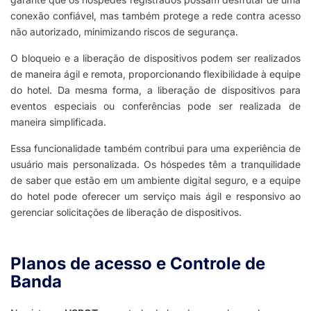
conexão confiável, mas também protege a rede contra acesso
não autorizado, minimizando riscos de segurança.
O bloqueio e a liberação de dispositivos podem ser realizados
de maneira ágil e remota, proporcionando flexibilidade à equipe
do hotel. Da mesma forma, a liberação de dispositivos para
eventos especiais ou conferências pode ser realizada de
maneira simplificada.
Essa funcionalidade também contribui para uma experiência de
usuário mais personalizada. Os hóspedes têm a tranquilidade
de saber que estão em um ambiente digital seguro, e a equipe
do hotel pode oferecer um serviço mais ágil e responsivo ao
gerenciar solicitações de liberação de dispositivos.
Planos de acesso e Controle de
Banda​