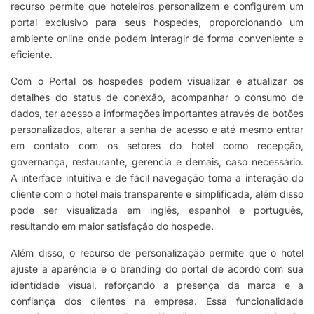
recurso permite que hoteleiros personalizem e configurem um
portal exclusivo para seus hospedes, proporcionando um
ambiente online onde podem interagir de forma conveniente e
eficiente.
Com o Portal os hospedes podem visualizar e atualizar os
detalhes do status de conexão, acompanhar o consumo de
dados, ter acesso a informações importantes através de botões
personalizados, alterar a senha de acesso e até mesmo entrar
em contato com os setores do hotel como recepção,
governança, restaurante, gerencia e demais, caso necessário.
A interface intuitiva e de fácil navegação torna a interação do
cliente com o hotel mais transparente e simplificada, além disso
pode ser visualizada em inglês, espanhol e português,
resultando em maior satisfação do hospede.
Além disso, o recurso de personalização permite que o hotel
ajuste a aparência e o branding do portal de acordo com sua
identidade visual, reforçando a presença da marca e a
confiança dos clientes na empresa. Essa funcionalidade