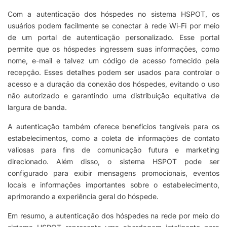
Com a autenticação dos hóspedes no sistema HSPOT, os
usuários podem facilmente se conectar à rede Wi-Fi por meio
de um portal de autenticação personalizado. Esse portal
permite que os hóspedes ingressem suas informações, como
nome, e-mail e talvez um código de acesso fornecido pela
recepção. Esses detalhes podem ser usados para controlar o
acesso e a duração da conexão dos hóspedes, evitando o uso
não autorizado e garantindo uma distribuição equitativa de
largura de banda.
A autenticação também oferece benefícios tangíveis para os
estabelecimentos, como a coleta de informações de contato
valiosas para fins de comunicação futura e marketing
direcionado. Além disso, o sistema HSPOT pode ser
configurado para exibir mensagens promocionais, eventos
locais e informações importantes sobre o estabelecimento,
aprimorando a experiência geral do hóspede.
Em resumo, a autenticação dos hóspedes na rede por meio do