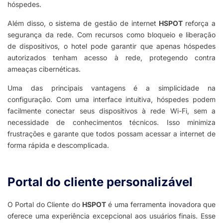
hóspedes.
Além disso, o sistema de gestão de internet
HSPOT
reforça a
segurança da rede. Com recursos como bloqueio e liberação
de dispositivos, o hotel pode garantir que apenas hóspedes
autorizados tenham acesso à rede, protegendo contra
ameaças cibernéticas.
Uma das principais vantagens é a simplicidade na
configuração. Com uma interface intuitiva, hóspedes podem
facilmente conectar seus dispositivos à rede Wi-Fi, sem a
necessidade de conhecimentos técnicos. Isso minimiza
frustrações e garante que todos possam acessar a internet de
forma rápida e descomplicada.
Portal do cliente personalizável​
O Portal do Cliente do
HSPOT
é uma ferramenta inovadora que
oferece uma experiência excepcional aos usuários finais. Esse