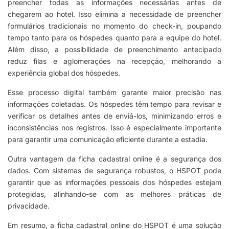
preencher todas as informações necessárias antes de
chegarem ao hotel. Isso elimina a necessidade de preencher
formulários tradicionais no momento do check-in, poupando
tempo tanto para os hóspedes quanto para a equipe do hotel.
Além disso, a possibilidade de preenchimento antecipado
reduz filas e aglomerações na recepção, melhorando a
experiência global dos hóspedes.
Esse processo digital também garante maior precisão nas
informações coletadas. Os hóspedes têm tempo para revisar e
verificar os detalhes antes de enviá-los, minimizando erros e
inconsistências nos registros. Isso é especialmente importante
para garantir uma comunicação eficiente durante a estadia.
Outra vantagem da ficha cadastral online é a segurança dos
dados. Com sistemas de segurança robustos, o HSPOT pode
garantir que as informações pessoais dos hóspedes estejam
protegidas, alinhando-se com as melhores práticas de
privacidade.
Em resumo, a ficha cadastral online do HSPOT é uma solução