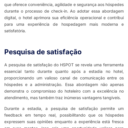
que oferece conveniência, agilidade e segurança aos hóspedes
durante o processo de check-in. Ao adotar essa abordagem
digital, o hotel aprimora sua eficiência operacional e contribui
para uma experiência de hospedagem mais moderna e
satisfatória.
Pesquisa de satisfação​
A pesquisa de satisfação do HSPOT se revela uma ferramenta
essencial tanto durante quanto após a estadia no hotel,
proporcionando um valioso canal de comunicação entre os
hóspedes e a administração. Essa abordagem não apenas
demonstra o compromisso do hoteleiro com a excelência no
atendimento, mas também traz inúmeras vantagens tangíveis.
Durante a estadia, a pesquisa de satisfação permite um
feedback em tempo real, possibilitando que os hóspedes
expressem suas opiniões enquanto a experiência está fresca