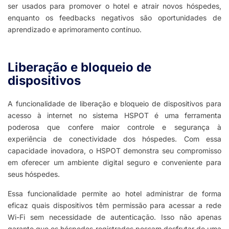
ser usados para promover o hotel e atrair novos hóspedes,
enquanto os feedbacks negativos são oportunidades de
aprendizado e aprimoramento contínuo.
Liberação e bloqueio de
dispositivos​
A funcionalidade de liberação e bloqueio de dispositivos para
acesso à internet no sistema HSPOT é uma ferramenta
poderosa que confere maior controle e segurança à
experiência de conectividade dos hóspedes. Com essa
capacidade inovadora, o HSPOT demonstra seu compromisso
em oferecer um ambiente digital seguro e conveniente para
seus hóspedes.
Essa funcionalidade permite ao hotel administrar de forma
eficaz quais dispositivos têm permissão para acessar a rede
Wi-Fi sem necessidade de autenticação. Isso não apenas
garante que os hóspedes registrados possam desfrutar de uma