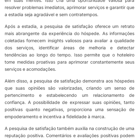
em suas mentes. Isso cria uma oportunidade valiosa para
resolver problemas imediatos, aprimorar serviços e garantir que
a estadia seja agradável e sem contratempos.
Após a estadia, a pesquisa de satisfação oferece um retrato
mais abrangente da experiência do hóspede. As informações
coletadas fornecem insights valiosos para avaliar a qualidade
dos serviços, identificar áreas de melhoria e detectar
tendências ao longo do tempo. Isso permite que o hoteleiro
tome medidas proativas para aprimorar constantemente seus
serviços e acomodações.
Além disso, a pesquisa de satisfação demonstra aos hóspedes
que suas opiniões são valorizadas, criando um senso de
pertencimento e estabelecendo um relacionamento de
confiança. A possibilidade de expressar suas opiniões, tanto
positivas quanto negativas, proporciona uma sensação de
empoderamento e incentiva a fidelidade à marca.
A pesquisa de satisfação também auxilia na construção de uma
reputação positiva. Comentários e avaliações positivas podem